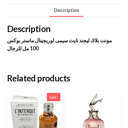
Description
Description
مونت بلاك ليجند نايت سيمى اوريجينال ماستر بوكس
100 مل للرجال
Related products
Sale!