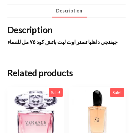
Description
Description
جيفنجي داهليا تستر اوت ليت باتش كود ٧٥ مل للنساء
Related products
Sale!
Sale!