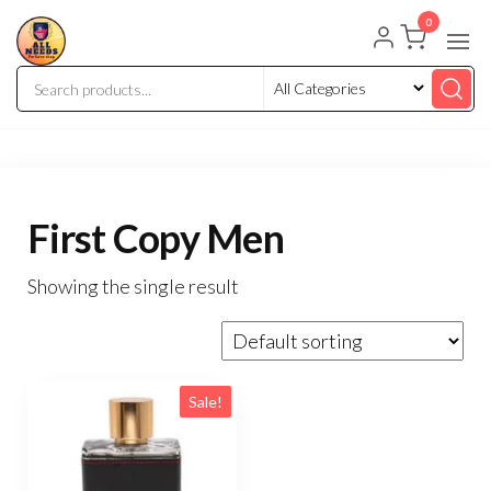
0
First Copy Men
Showing the single result
Sale!