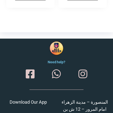
Need help?
Download Our App
المنصورة – مدينة الزهراء
امام المرور – 12 ش بن