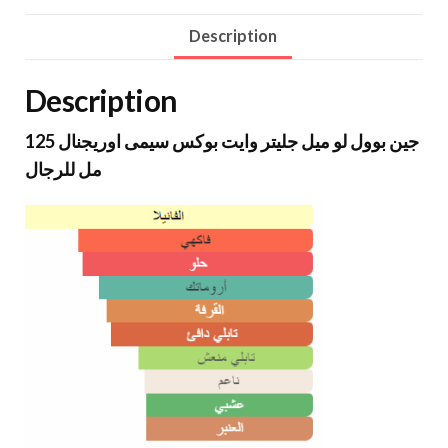
Description
Description
جين بوول لو ميل جليتر وايت بوكس سيمى اوريجنال 125
مل للرجال