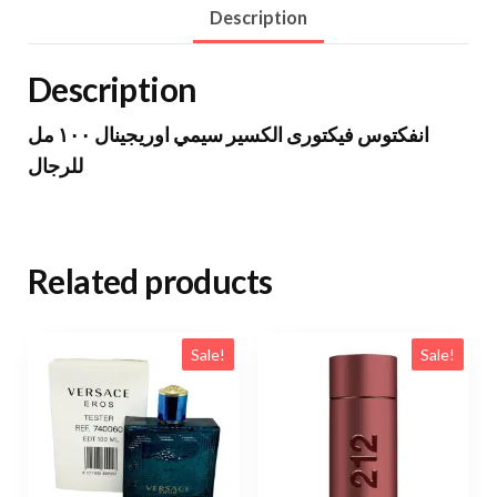
Description
Description
انفكتوس فيكتورى الكسير سيمي اوريجينال ١٠٠ مل
للرجال
Related products
Sale!
Sale!