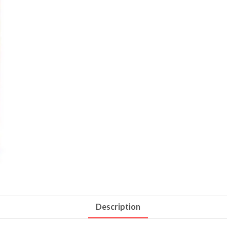
Description