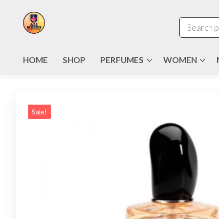
HOME
SHOP
PERFUMES
WOMEN
Sale!