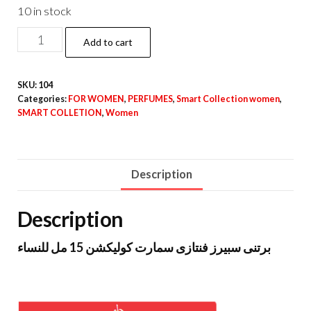
10 in stock
Add to cart
SKU:
104
Categories:
FOR WOMEN
,
PERFUMES
,
Smart Collection women
,
SMART COLLETION
,
Women
Description
Description
برتنى سبيرز فنتازى سمارت كوليكشن 15 مل للنساء