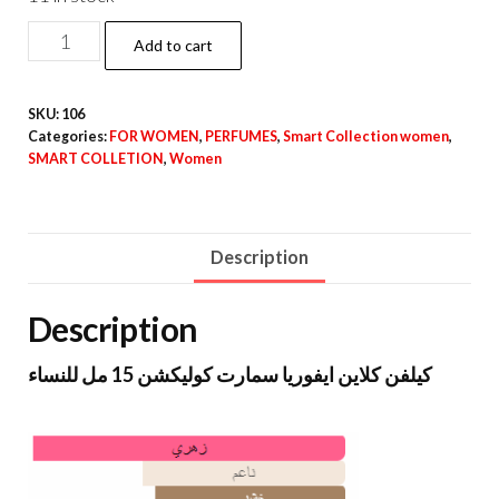
Add to cart
SKU:
106
Categories:
FOR WOMEN
,
PERFUMES
,
Smart Collection women
,
SMART COLLETION
,
Women
Description
Description
كيلفن كلاين ايفوريا سمارت كوليكشن 15 مل للنساء