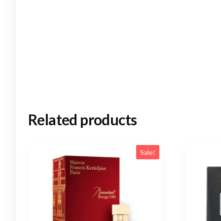
Related products
Sale!