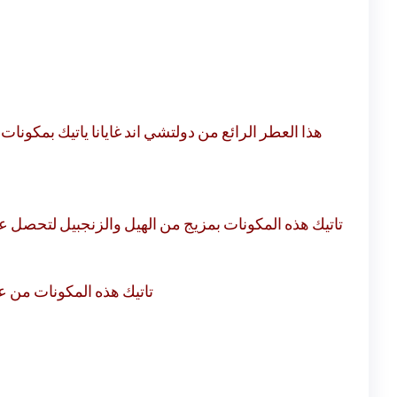
هذا العطر الرائع من دولتشي اند غايانا ياتيك بمكو
تاتيك هذه المكونات بمزيج من الهيل والزنجبيل لتحصل ع.
تاتيك هذه المكونات من .