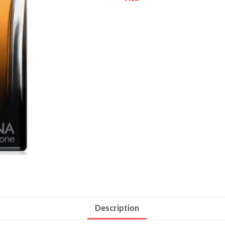
Description