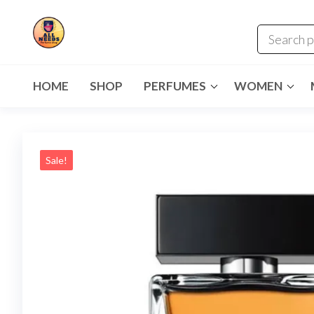
HOME
SHOP
PERFUMES
WOMEN
Sale!