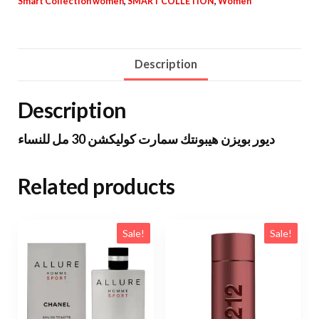
Smart Collection women
,
SMART COLLETION
,
Women
Description
Description
ديور بويزن هيبونتك سمارت كوليكشن 30 مل للنساء
Related products
Sale!
Sale!