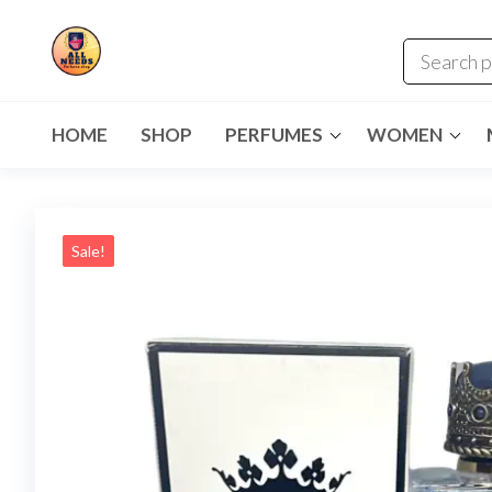
HOME
SHOP
PERFUMES
WOMEN
Sale!