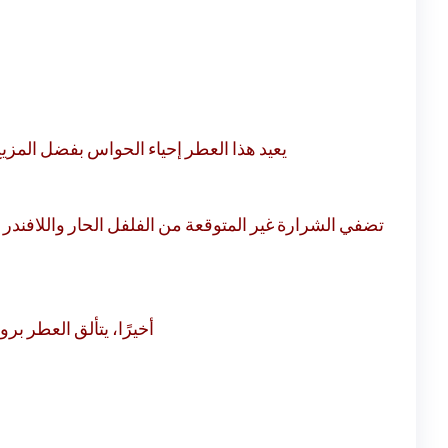
يعيد هذا العطر إحياء الحواس بفضل المز.
تضفي الشرارة غير المتوقعة من الفلفل الحار واللافندر 
أخيرًا، يتألق العطر .