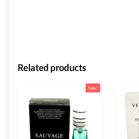
Related products
Sale!