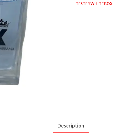
TESTER WHITE BOX
Description