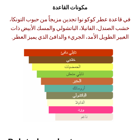
مكونات القاعدة
في قاعدة عطر كوكو نوا تجدين مزيجاً من حبوب التونكا،
خشب الصندل، الفانيلا، الباتشولي والمسك الأبيض ذات
العبير الطويل الأمد، الجريء والدافئ الذي يميز العطر.