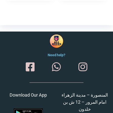
Need help?
Download Our App
المنصورة – مدينة الزهراء
امام المرور – 12 ش بن
خلدون