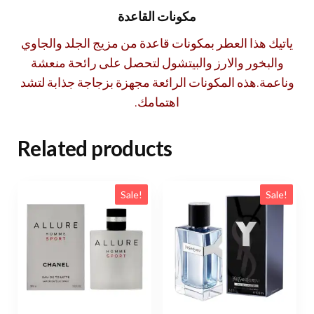
مكونات القاعدة
ياتيك هذا العطر بمكونات قاعدة من مزيج الجلد والجاوي
والبخور والارز والبيتشول لتحصل على رائحة منعشة
وناعمة.هذه المكونات الرائعة مجهزة بزجاجة جذابة لتشد
اهتمامك.
Related products
Sale!
Sale!