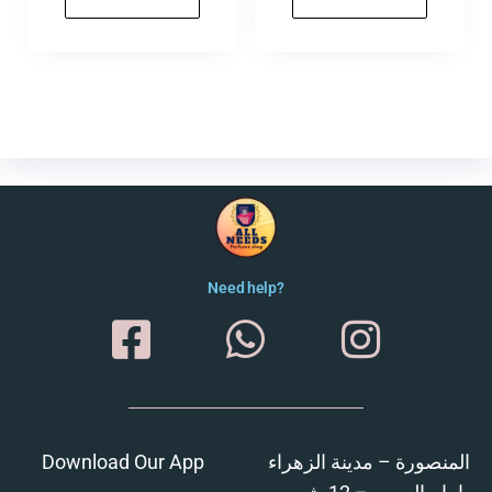
Need help?
المنصورة – مدينة الزهراء
Download Our App