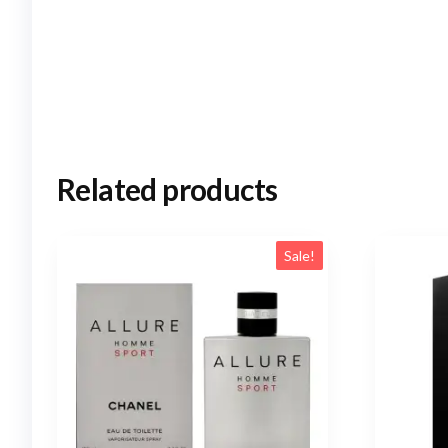
Related products
Sale!