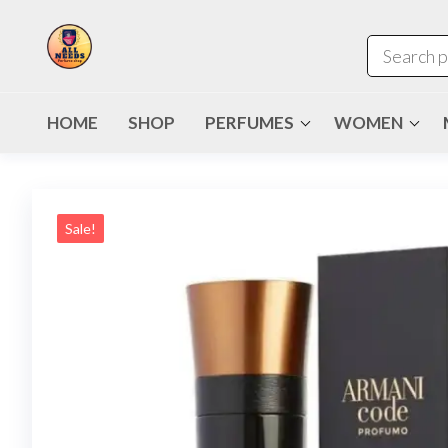
HOME
SHOP
PERFUMES
WOMEN
Sale!