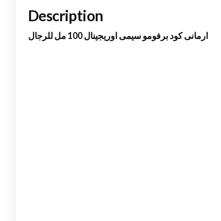
Description
ارمانى كود برفومو سيمى اوريجينال 100 مل للرجال