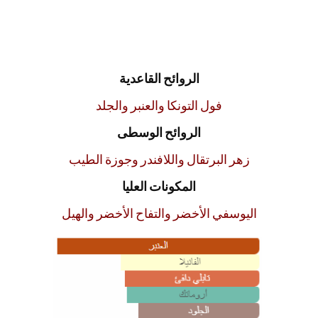
الروائح القاعدية
فول التونكا والعنبر والجلد
الروائح الوسطى
زهر البرتقال واللافندر وجوزة الطيب
المكونات العليا
اليوسفي الأخضر والتفاح الأخضر والهيل