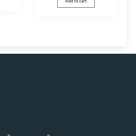
Add to cart