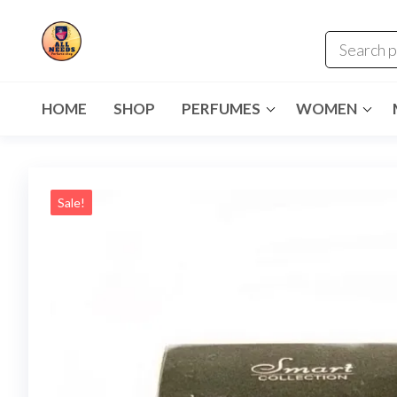
HOME
SHOP
PERFUMES
WOMEN
Sale!