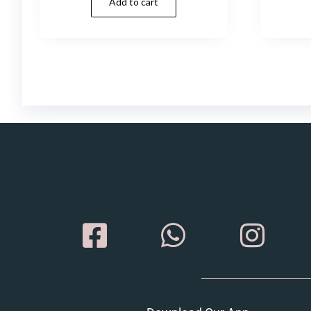
Add to cart