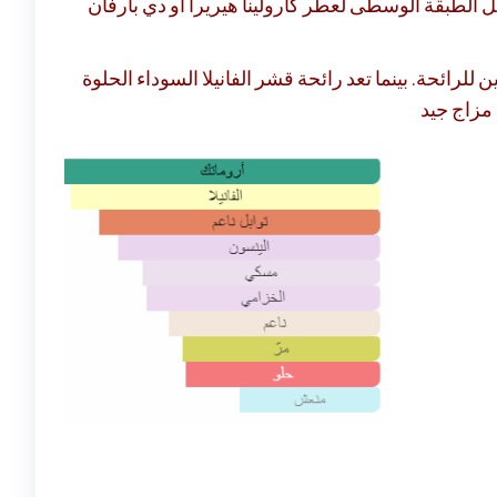
رائحة. بينما تعد رائحة قشر الفانيلا السوداء الحلوة