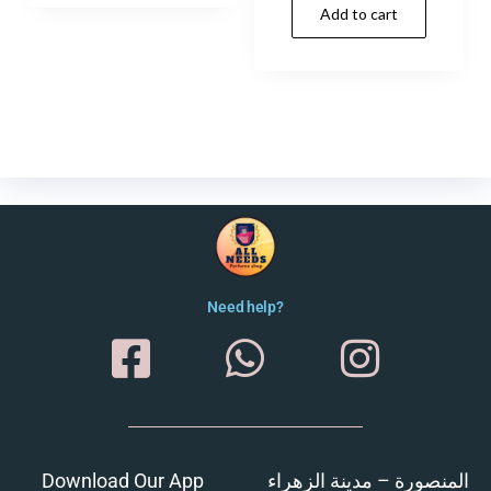
Add to cart
Need help?
Download Our App
المنصورة – مدينة الزهراء