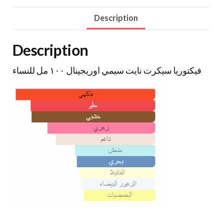
Description
Description
فيكتوريا سيكرت نايت سيمي اوريجينال ١٠٠ مل للنساء