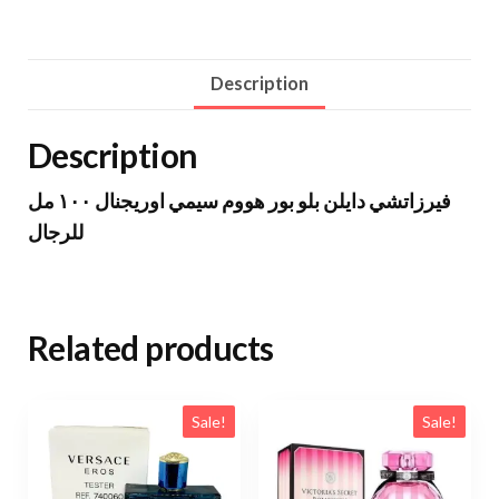
Description
Description
فيرزاتشي دايلن بلو بور هووم سيمي اوريجنال ١٠٠ مل
للرجال
Related products
Sale!
Sale!