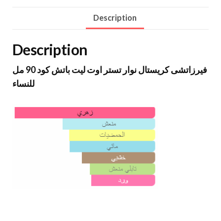
Description
Description
فيرزاتشى كريستال نوار تستر اوت ليت باتش كود 90 مل
للنساء