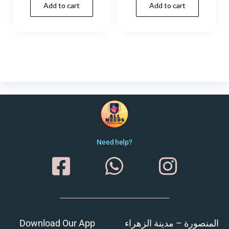
Add to cart
Add to cart
Need help?
Download Our App
المنصورة – مدينة الزهراء