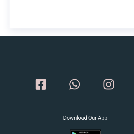
Download Our App