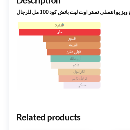
ز يو انتسلى تستر اوت ليت باتش كود 100 مل للرجال
Related products