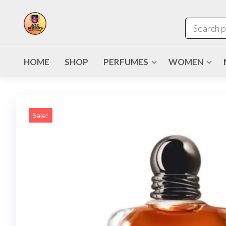
HOME
SHOP
PERFUMES
WOMEN
Sale!