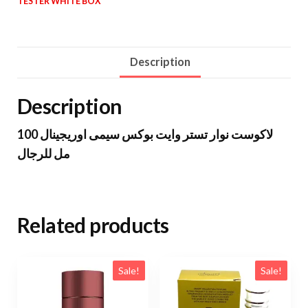
TESTER WHITE BOX
Description
Description
لاكوست نوار تستر وايت بوكس سيمى اوريجينال 100
مل للرجال
Related products
Sale!
Sale!