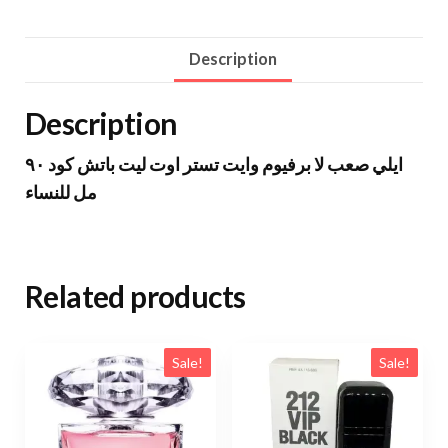
Description
Description
ايلي صعب لا برفيوم وايت تستر اوت ليت باتش كود ٩٠
مل للنساء
Related products
Sale!
Sale!