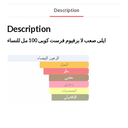
Description
Description
ايلى صعب لا برفيوم فرست كوبى 100 مل للنساء