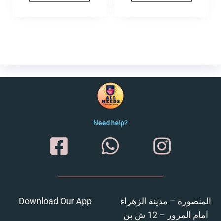
Need help?
Download Our App
المنصورة – مدينة الزهراء
امام المرور – 12 ش بن