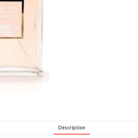
Description