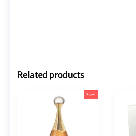
Related products
Sale!