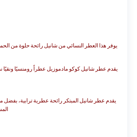
يوفر هذا العطر النسائي من شانيل رائحة حلوة من الح.
يقدم عطر شانيل كوكو مادموزيل عطراً رومنسيًا ونقيًا ن
يقدم عطر شانيل المبتكر رائحة عطرية ترابية، بفضل م
الم.