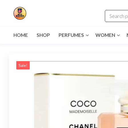
HOME
SHOP
PERFUMES
WOMEN
Sale!