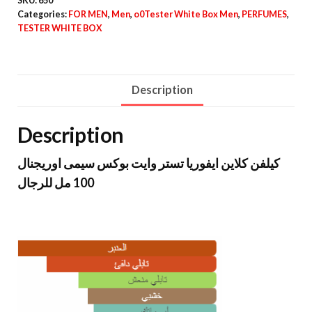
SKU:
650
Categories:
FOR MEN
,
Men
,
o0Tester White Box Men
,
PERFUMES
,
TESTER WHITE BOX
Description
Description
كيلفن كلاين ايفوريا تستر وايت بوكس سيمى اوريجنال
100 مل للرجال