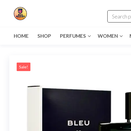
HOME
SHOP
PERFUMES
WOMEN
Sale!