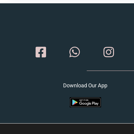
Download Our App