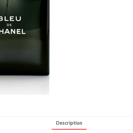
Description