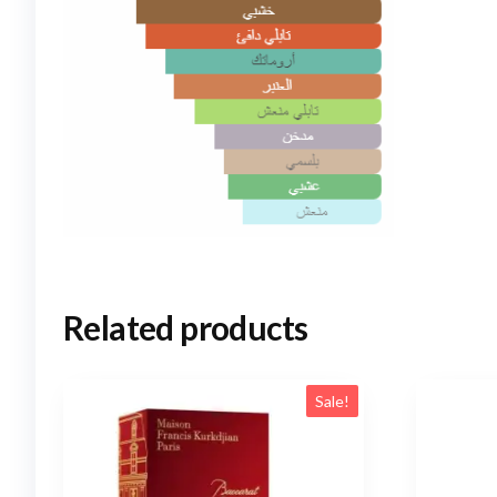
Related products
Sale!