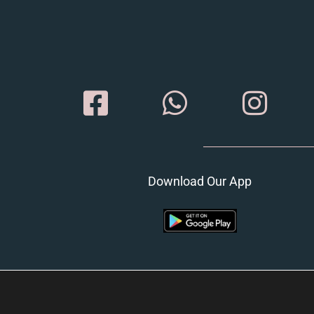
Download Our App