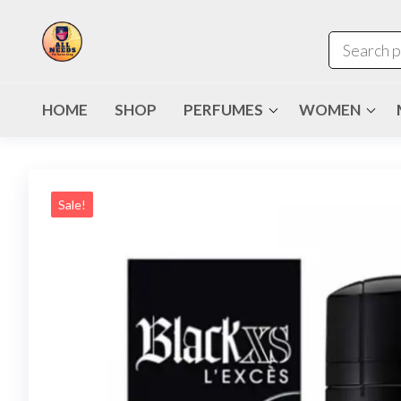
HOME
SHOP
PERFUMES
WOMEN
Sale!