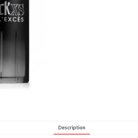
Description