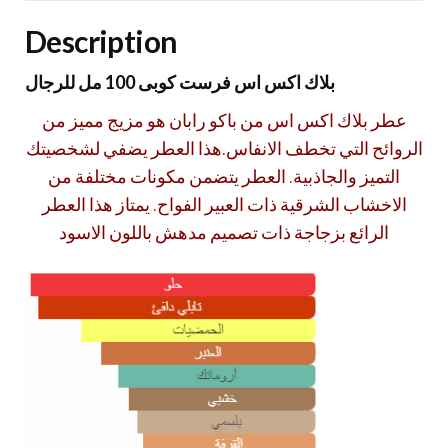
Description
بلاك اكس اس فرست كوبى 100 مل للرجال
عطر بلاك اكس اس من باكو رابان هو مزيج مميز من
الروائح التي تخطف الانفاس.هذا العطر يضفي لشخصيتك
التميز والجاذبية. العطر يتضمن مكونات مختلفة من
الاخشاب الشرقية ذات العبير الفواح. يمتاز هذا العطر
الرائع بزجاجة ذات تصميم مدهش باللون الاسود