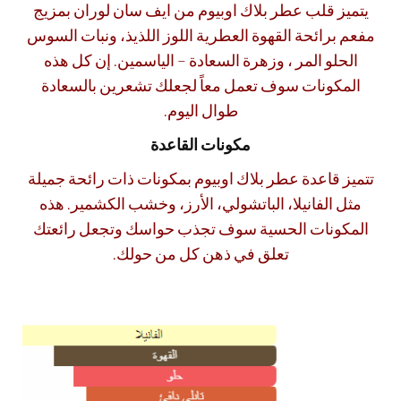
يتميز قلب عطر بلاك اوبيوم من ايف سان لوران بمزيج
مفعم برائحة القهوة العطرية اللوز اللذيذ، ونبات السوس
الحلو المر ، وزهرة السعادة – الياسمين. إن كل هذه
المكونات سوف تعمل معاً لجعلك تشعرين بالسعادة
طوال اليوم.
مكونات القاعدة
تتميز قاعدة عطر بلاك اوبيوم بمكونات ذات رائحة جميلة
مثل الفانيلا، الباتشولي، الأرز، وخشب الكشمير. هذه
المكونات الحسية سوف تجذب حواسك وتجعل رائعتك
تعلق في ذهن كل من حولك.