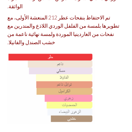
الواثقة.
تم الاحتفاظ بنفحات عطر 212 المنعشة الأولى، مع
تطويرها بلمسة من الفلفل الوردي اللاذع والمندرين مع
نفحات من الغاردينيا الموردة ولمسة نهائية ناعمة من
خشب الصندل والفانيلا.