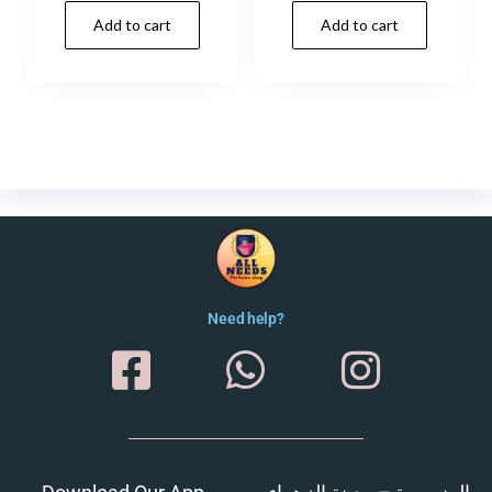
Add to cart
Add to cart
Need help?